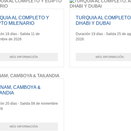
QUIA AL COMPLETO Y
TURQUIA AL COMPLETO
PTO MILENARIO
DHABI Y DUBAI
ón 18 días - Salida 11 de
Duración 19 días - Salida 25 de a
embre de 2026
2026
MÁS INFORMACIÓN
MÁS INFORMACIÓN
TNAM, CAMBOYA &
LANDIA
ón 20 días - Salida 08 de noviembre
26
MÁS INFORMACIÓN