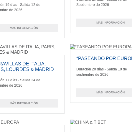
ón 19 días - Salida 12 de
Septiembre de 2026
embre de 2026
MÁS INFORMACIÓN
MÁS INFORMACIÓN
*PASEANDO POR EURO
AVILLAS DE ITALIA,
IS, LOURDES & MADRID
Duración 20 días - Salida 10 de
septiembre de 2026
ón 17 días - Salida 24 de
embre de 2026
MÁS INFORMACIÓN
MÁS INFORMACIÓN