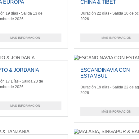
VA EUROPA
CHINA & TIBET
ón 19 días - Salida 13 de
Duración 22 días - Salida 10 de oc
embre de 2026
2026
MÁS INFORMACIÓN
MÁS INFORMACIÓN
PTO & JORDANIA
ESCANDINAVIA CON
ESTAMBUL
ón 17 Días - Salida 23 de
embre de 2026
Duración 19 días - Salida 22 de a
2026
MÁS INFORMACIÓN
MÁS INFORMACIÓN