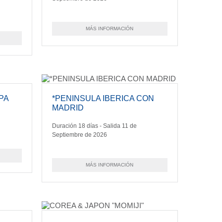
MÁS INFORMACIÓN
PA
*PENINSULA IBERICA CON
MADRID
Duración 18 días - Salida 11 de
Septiembre de 2026
MÁS INFORMACIÓN