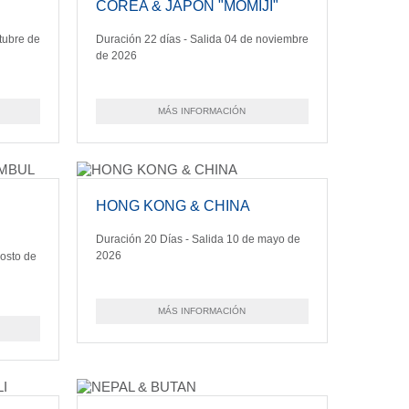
COREA & JAPON "MOMIJI"
tubre de
Duración 22 días - Salida 04 de noviembre
de 2026
MÁS INFORMACIÓN
HONG KONG & CHINA
Duración 20 Días - Salida 10 de mayo de
2026
gosto de
MÁS INFORMACIÓN