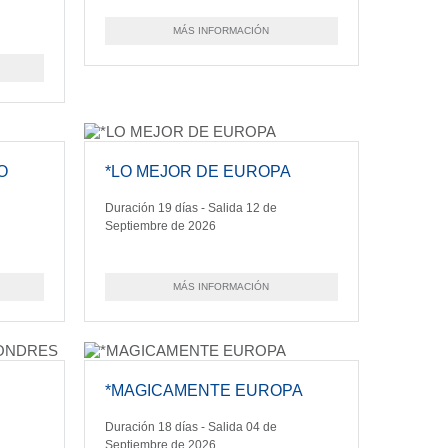
MÁS INFORMACIÓN
O
*LO MEJOR DE EUROPA
Duración 19 días - Salida 12 de
Septiembre de 2026
MÁS INFORMACIÓN
*MAGICAMENTE EUROPA
Duración 18 días - Salida 04 de
Septiembre de 2026