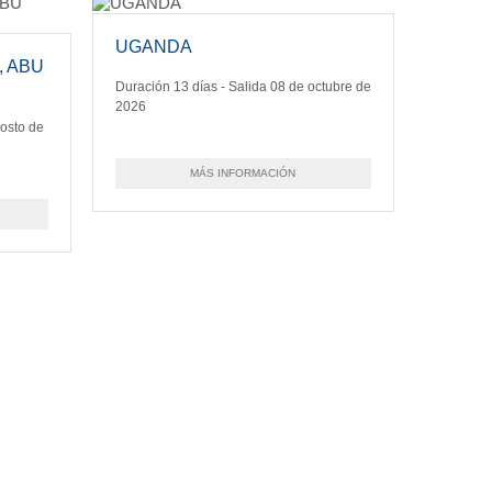
UGANDA
, ABU
Duración 13 días - Salida 08 de octubre de
2026
gosto de
MÁS INFORMACIÓN