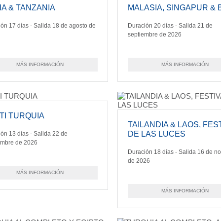
IA & TANZANIA
MALASIA, SINGAPUR & 
ón 17 días - Salida 18 de agosto de
Duración 20 días - Salida 21 de
septiembre de 2026
MÁS INFORMACIÓN
MÁS INFORMACIÓN
TI TURQUIA
TAILANDIA & LAOS, FES
DE LAS LUCES
ón 13 días - Salida 22 de
embre de 2026
Duración 18 días - Salida 16 de n
de 2026
MÁS INFORMACIÓN
MÁS INFORMACIÓN