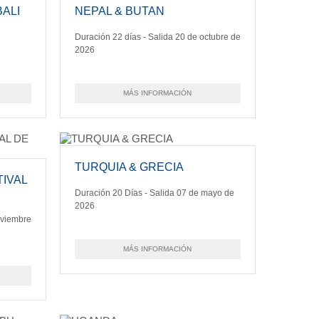
BALI
NEPAL & BUTAN
Duración 22 días - Salida 20 de octubre de
2026
MÁS INFORMACIÓN
TURQUIA & GRECIA
TIVAL
Duración 20 Días - Salida 07 de mayo de
2026
oviembre
MÁS INFORMACIÓN